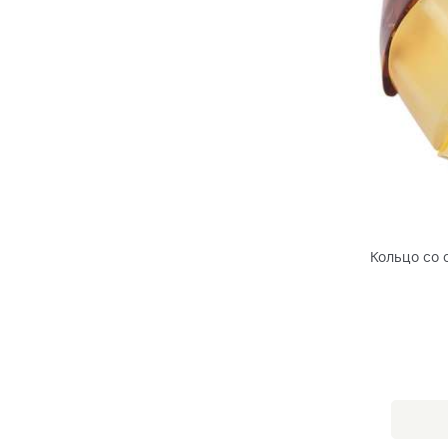
Кольцо со