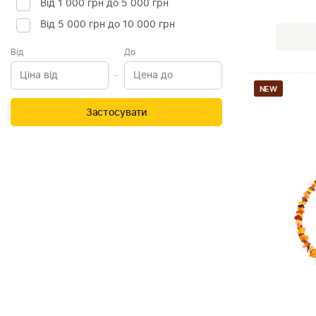
Від 1 000 грн до 5 000 грн
Від 5 000 грн до 10 000 грн
Від
До
NEW
Застосувати