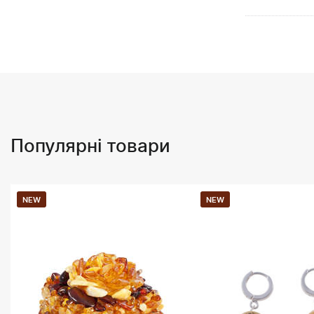
Популярні товари
NEW
NEW