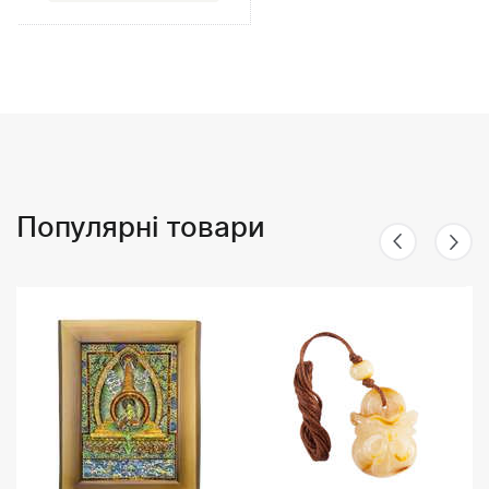
Популярні товари