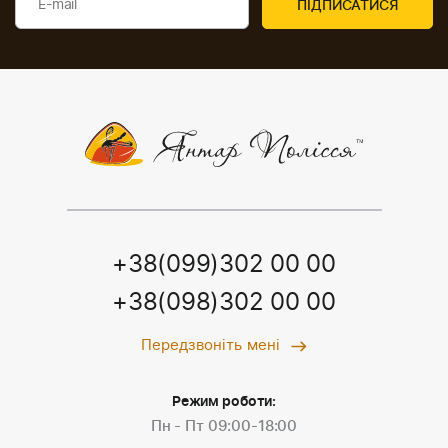
+38(099)302 00 00
+38(098)302 00 00
Передзвоніть мені
Режим роботи:
Пн - Пт 09:00-18:00