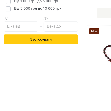
Від 1 000 грн до 5 000 грн
Від 5 000 грн до 10 000 грн
Від
До
NEW
Застосувати