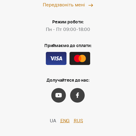
Передзвоніть мені
Режим роботи:
Пн - Пт 09:00-18:00
Приймаємо до сплати:
Долучайтеся до нас:
UA
ENG
RUS