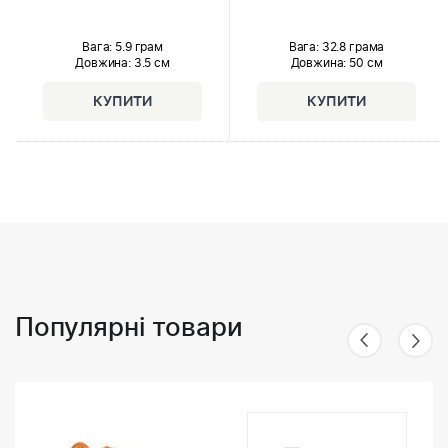
Вага: 5.9 грам
Вага: 32.8 грама
Довжина:
3.5 см
Довжина:
50 см
Популярні товари