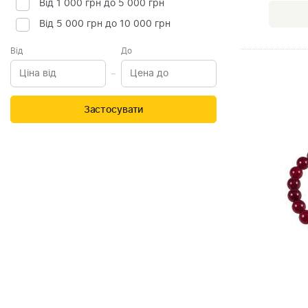
Від 1 000 грн до 5 000 грн
Від 5 000 грн до 10 000 грн
Від
До
Застосувати