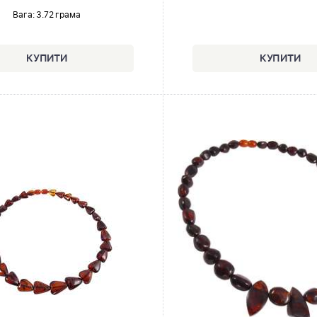
Вага: 3.72 грама