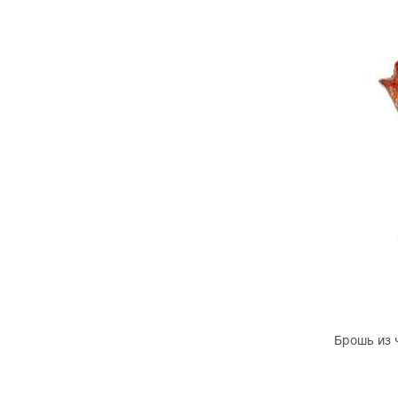
Брошь из 