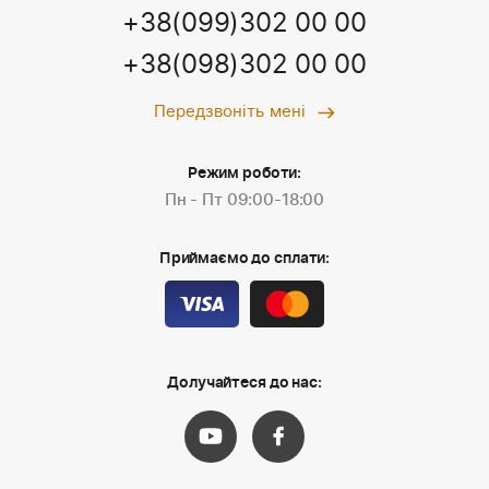
+38(099)302 00 00
+38(098)302 00 00
Передзвоніть мені
Режим роботи:
Пн - Пт 09:00-18:00
Приймаємо до сплати:
Долучайтеся до нас: