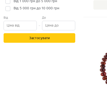
Від 1 000 грн до 5 000 грн
Від 5 000 грн до 10 000 грн
Від
До
Застосувати