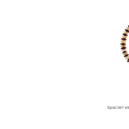
Браслет и