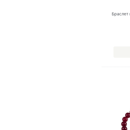
Браслет 