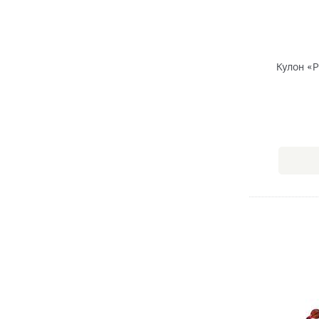
Кулон «