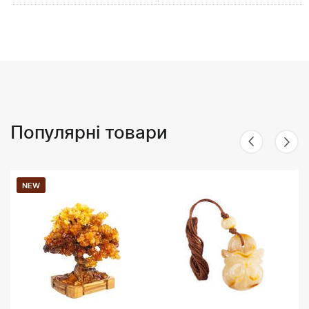
Популярні товари
NEW