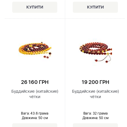
26 160 ГРН
19 200 ГРН
Буддийские (китайские)
Буддийские (китайские)
чётки
чётки
Вага: 43.6 грама
Вага: 32 грама
Довжина:
50 см
Довжина:
50 см