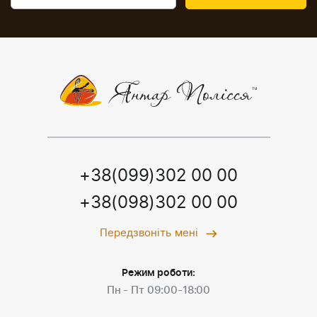
+38(099)302 00 00
+38(098)302 00 00
Передзвоніть мені
Режим роботи:
Пн - Пт 09:00-18:00