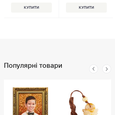
Популярні товари