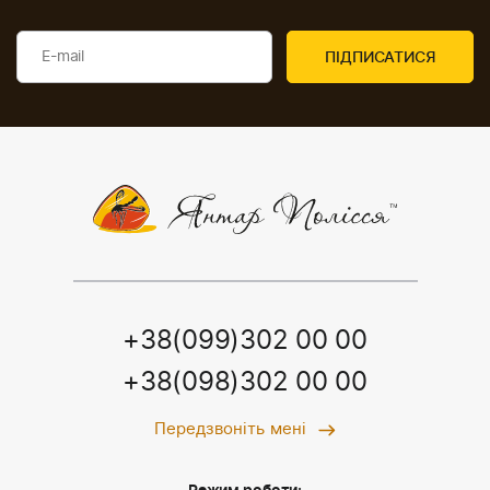
+38(099)302 00 00
+38(098)302 00 00
Передзвоніть мені