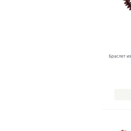
Браслет и