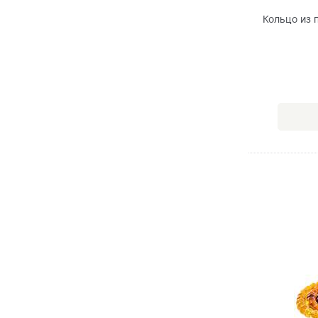
Кольцо из 