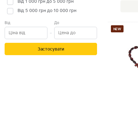
Від 1 000 грн до 5 000 грн
Від 5 000 грн до 10 000 грн
Від
До
NEW
Застосувати