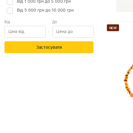
Від 1 000 грн до 5 000 грн
Від 5 000 грн до 10 000 грн
Від
До
NEW
Застосувати