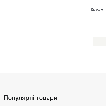
Браслет 
Популярні товари