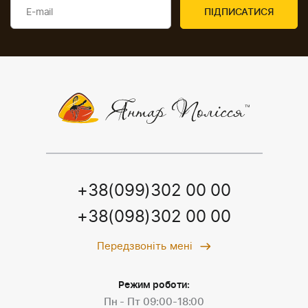
+38(099)302 00 00
+38(098)302 00 00
Передзвоніть мені
Режим роботи:
Пн - Пт 09:00-18:00