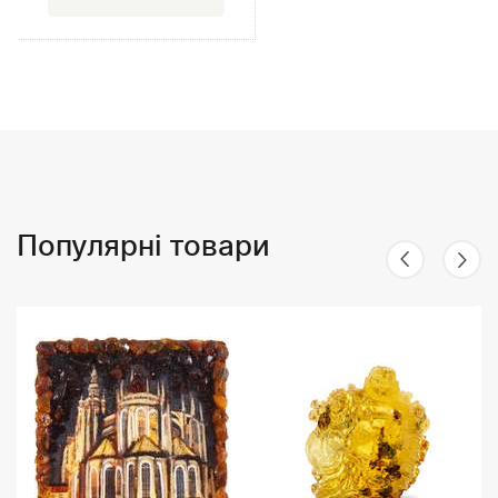
Популярні товари