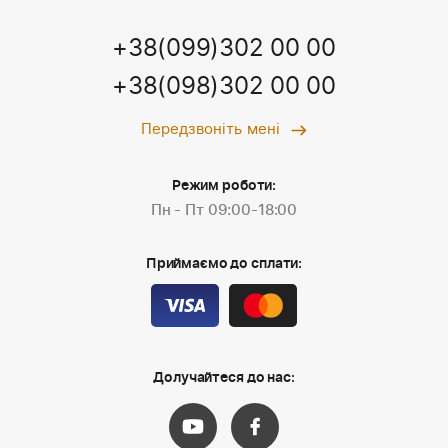
+38(099)302 00 00
+38(098)302 00 00
Передзвоніть мені
Режим роботи:
Пн - Пт 09:00-18:00
Приймаємо до сплати:
Долучайтеся до нас: