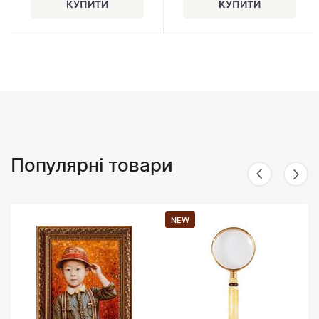
Популярні товари
NEW