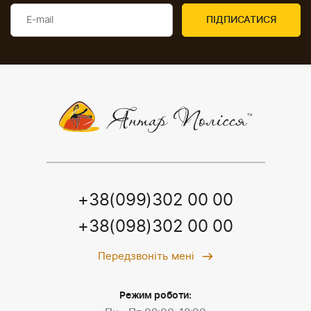
+38(099)302 00 00
+38(098)302 00 00
Передзвоніть мені
Режим роботи: