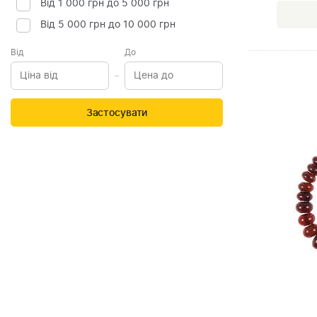
Від 1 000 грн до 5 000 грн
Від 5 000 грн до 10 000 грн
Від
До
Застосувати