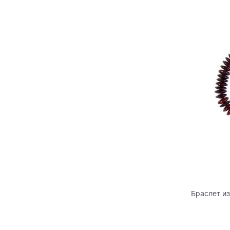
Браслет и