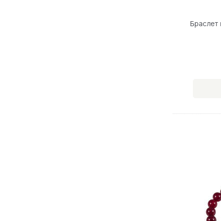
Браслет 