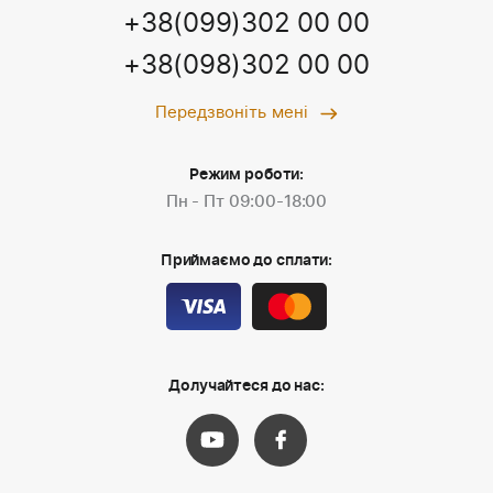
+38(099)302 00 00
+38(098)302 00 00
Передзвоніть мені
Режим роботи:
Пн - Пт 09:00-18:00
Приймаємо до сплати:
Долучайтеся до нас: