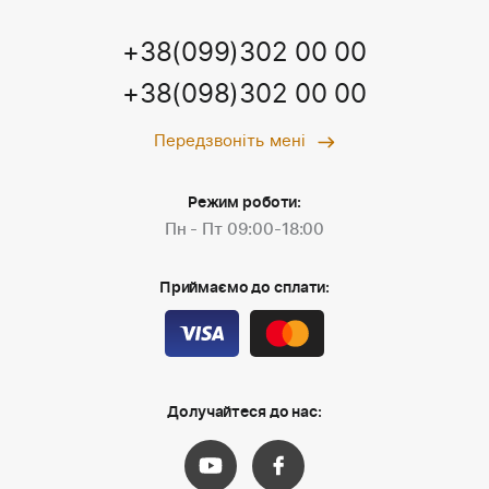
+38(099)302 00 00
+38(098)302 00 00
Передзвоніть мені
Режим роботи:
Пн - Пт 09:00-18:00
Приймаємо до сплати:
Долучайтеся до нас: