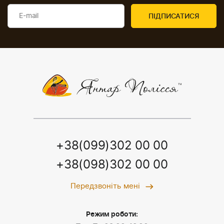
+38(099)302 00 00
+38(098)302 00 00
Передзвоніть мені
Режим роботи: