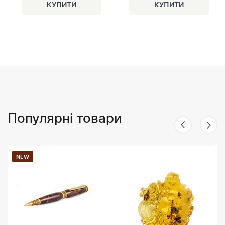
Популярні товари
NEW