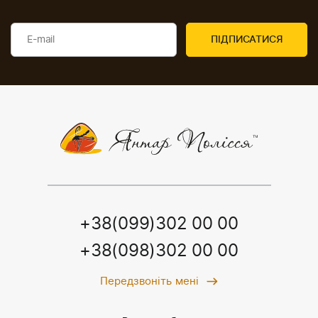
+38(099)302 00 00
+38(098)302 00 00
Передзвоніть мені