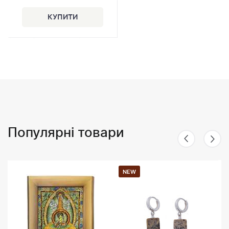
Популярні товари
NEW