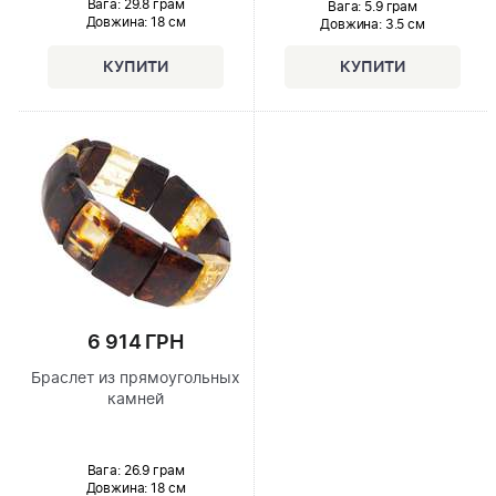
Вага: 29.8 грам
Вага: 5.9 грам
Довжина:
18 см
Довжина:
3.5 см
6 914 ГРН
Браслет из прямоугольных
камней
Вага: 26.9 грам
Довжина:
18 см