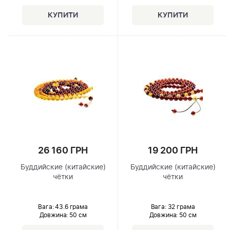
26 160 ГРН
19 200 ГРН
Буддийские (китайские)
Буддийские (китайские)
чётки
чётки
Вага: 43.6 грама
Вага: 32 грама
Довжина:
50 см
Довжина:
50 см