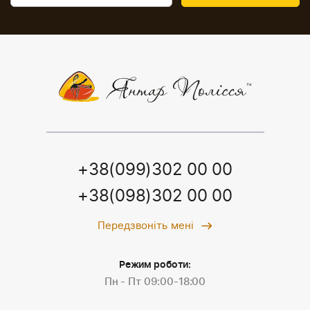
+38(099)302 00 00
+38(098)302 00 00
Передзвоніть мені
Режим роботи:
Пн - Пт 09:00-18:00