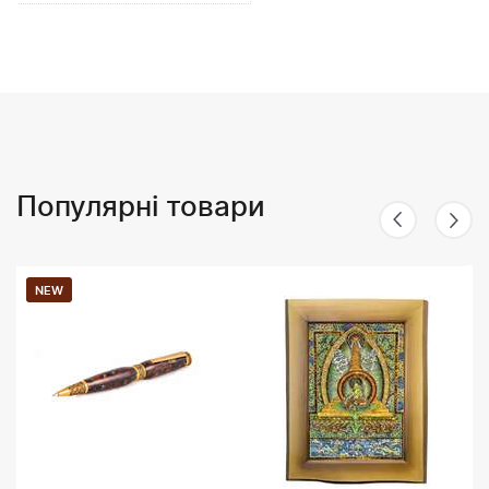
Популярні товари
NEW