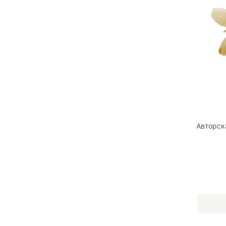
Авторск