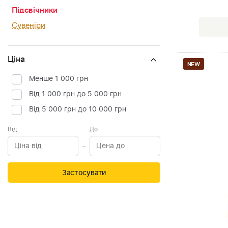
Підсвічники
Сувеніри
Ціна
NEW
Менше 1 000 грн
Від 1 000 грн до 5 000 грн
Від 5 000 грн до 10 000 грн
Від
До
Застосувати