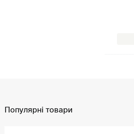
Популярні товари