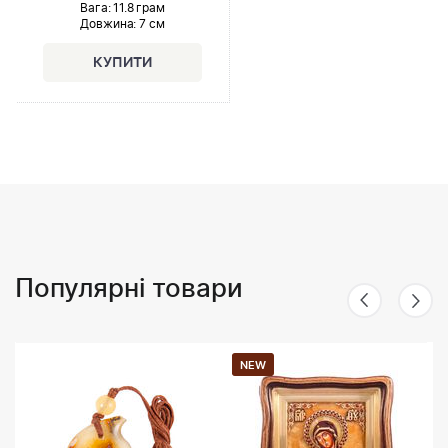
Вага: 11.8 грам
Довжина:
7 см
Популярні товари
NEW