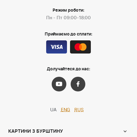
Режим роботи:
Пн - Пт 09:00-18:00
Приймаємо до сплати:
Долучайтеся до нас:
UA
ENG
RUS
КАРТИНИ З БУРШТИНУ