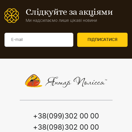
Слідкуйте за акціями
Ми надсилаємо лише цікаві новини
+38(099)302 00 00
+38(098)302 00 00