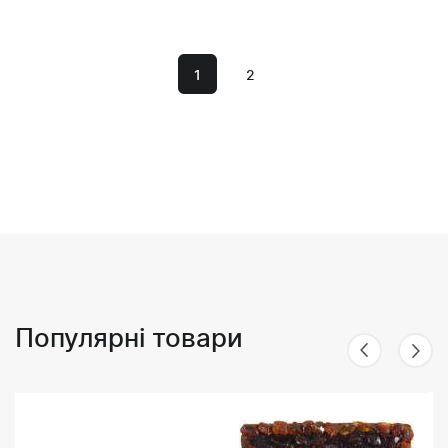
1
2
Популярні товари