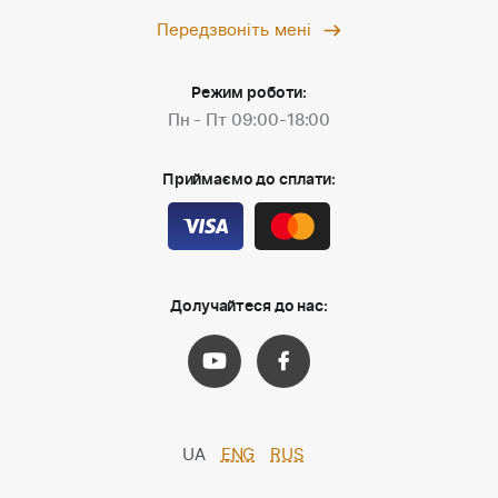
Передзвоніть мені
Режим роботи:
Пн - Пт 09:00-18:00
Приймаємо до сплати:
Долучайтеся до нас:
UA
ENG
RUS