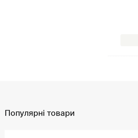
Популярні товари