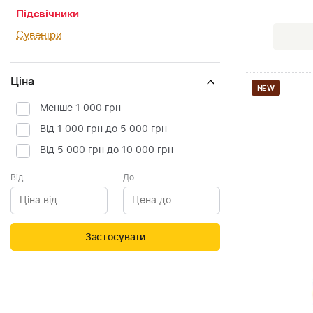
Підсвічники
Сувеніри
Ціна
NEW
Менше 1 000 грн
Від 1 000 грн до 5 000 грн
Від 5 000 грн до 10 000 грн
Від
До
Застосувати