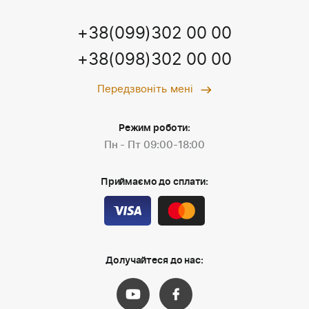
+38(099)302 00 00
+38(098)302 00 00
Передзвоніть мені
Режим роботи:
Пн - Пт 09:00-18:00
Приймаємо до сплати:
Долучайтеся до нас: