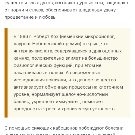
существ и злых духов, изгоняют дурные сны, защищают
от порчи и сглаза, обеспечивают владельцу удачу,
процветание и любовь.
В 1886 г. Роберт Кох (немецкий микробиолог,
лауреат Нобелевской премии) открыл, что
янтарная кислота, содержащаяся в драгоценных
камнях, положительно влияет на большинство
физиологических функций, при этом не
накапливаясь в тканях. А современные
исследования показали, что данное вещество
активизирует обменные процессы на клеточном
уровне, нормализует щелочно-кислотный
баланс, укрепляет иммунитет, помогает
преодолеть стресс и хроническую усталость.
С помощью сияющих кабошонов побеждают болезни