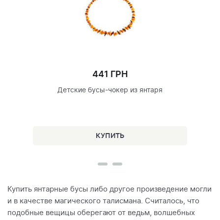
441 ГРН
Детские бусы-чокер из янтаря
Купить янтарные бусы либо другое произведение могли
и в качестве магического талисмана. Считалось, что
подобные вещицы оберегают от ведьм, волшебных