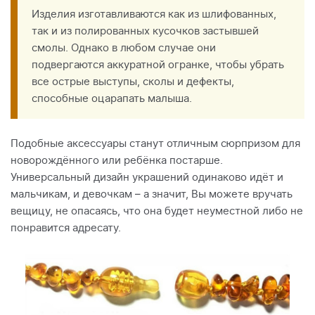
Изделия изготавливаются как из шлифованных,
так и из полированных кусочков застывшей
смолы. Однако в любом случае они
подвергаются аккуратной огранке, чтобы убрать
все острые выступы, сколы и дефекты,
способные оцарапать малыша.
Подобные аксессуары станут отличным сюрпризом для
новорождённого или ребёнка постарше.
Универсальный дизайн украшений одинаково идёт и
мальчикам, и девочкам – а значит, Вы можете вручать
вещицу, не опасаясь, что она будет неуместной либо не
понравится адресату.