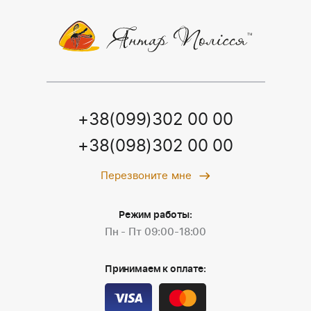
+38(099)302 00 00
+38(098)302 00 00
Перезвоните мне
Режим работы:
Пн - Пт 09:00-18:00
Принимаем к оплате: