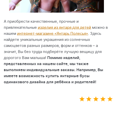
А приобрести качественные, прочные и
привлекательные
изделия из янтаря для детей
можно в
нашем
интернет-магазине «Янтарь Полесья»
. Здесь
найдете уникальные украшения из солнечных
самоцветов разных размеров, форм и оттенков – а
значит, Вы без труда подберёте лучшую вещицу для
дорогого Вам малыша!
Помимо изделий,
представленных на нашем сайте, мы также
выполняем индивидуальные заказы. Например, Вы
имеете возможность купить янтарные бусы
одинакового дизайна для ребёнка и родителей!