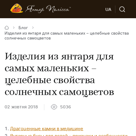
UA
Блог
Изделия из янтаря для самых маленьких – целебные свойства
солнечных самоцветов
Изделия из янтаря для
самых маленьких –
целебные свойства
солнечных самоцветов
02 жовтня 2018
5036
Драгоценные камни в медицине