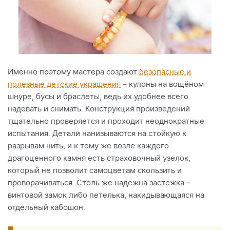
Именно поэтому мастера создают
безопасные и
полезные детские украшения
– кулоны на вощёном
шнуре, бусы и браслеты, ведь их удобнее всего
надевать и снимать. Конструкция произведений
тщательно проверяется и проходит неоднократные
испытания. Детали нанизываются на стойкую к
разрывам нить, и к тому же возле каждого
драгоценного камня есть страховочный узелок,
который не позволит самоцветам скользить и
проворачиваться. Столь же надёжна застёжка –
винтовой замок либо петелька, накидывающаяся на
отдельный кабошон.