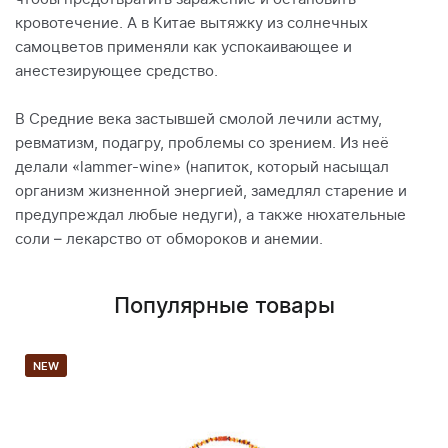
кровотечение. А в Китае вытяжку из солнечных
самоцветов применяли как успокаивающее и
анестезирующее средство.
В Средние века застывшей смолой лечили астму,
ревматизм, подагру, проблемы со зрением. Из неё
делали «lammer-wine» (напиток, который насыщал
организм жизненной энергией, замедлял старение и
предупреждал любые недуги), а также нюхательные
соли – лекарство от обмороков и анемии.
Популярные товары
NEW