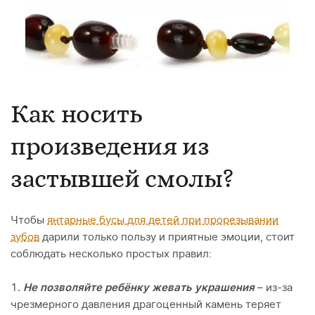
Как носить
произведения из
застывшей смолы?
Чтобы
янтарные бусы для детей при прорезывании
зубов
дарили только пользу и приятные эмоции, стоит
соблюдать несколько простых правил:
Не позволяйте ребёнку жевать украшения
– из-за
чрезмерного давления драгоценный камень теряет