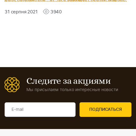
31 серпня 2021
3940
Следите за акциями
Мы присылаем только интересные новости